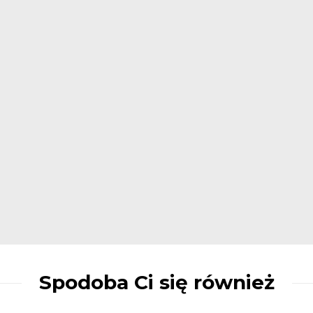
Spodoba Ci się również