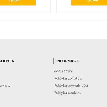
życzeń
życzeń
KLIENTA
INFORMACJE
?
Regulamin
Polityka zwrotów
zwroty
Polityka prywatności
Polityka cookies