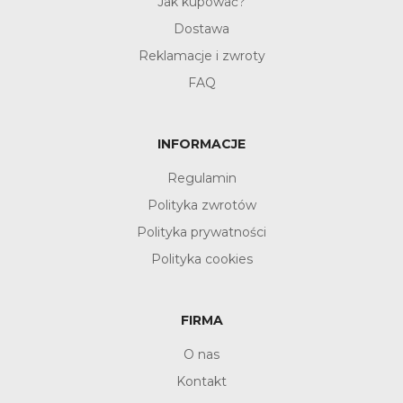
Jak kupować?
Dostawa
Reklamacje i zwroty
FAQ
INFORMACJE
Regulamin
Polityka zwrotów
Polityka prywatności
Polityka cookies
FIRMA
O nas
Kontakt