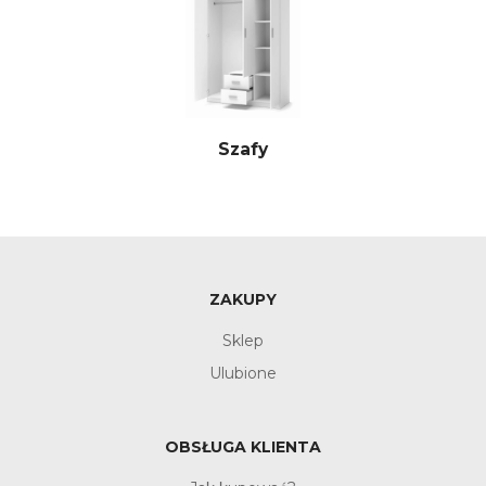
Szafy
ZAKUPY
Sklep
Ulubione
OBSŁUGA KLIENTA