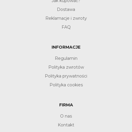
Jak kupować?
Dostawa
Reklamacje i zwroty
FAQ
INFORMACJE
Regulamin
Polityka zwrotów
Polityka prywatności
Polityka cookies
FIRMA
O nas
Kontakt