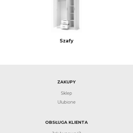
Szafy
ZAKUPY
Sklep
Ulubione
OBSŁUGA KLIENTA