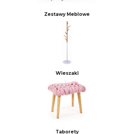
Zestawy Meblowe
Wieszaki
Taborety