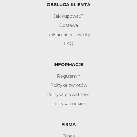
OBSŁUGA KLIENTA
Jak kupować?
Dostawa
Reklamacje i zwroty
FAQ
INFORMACJE
Regulamin
Polityka zwrotów
Polityka prywatności
Polityka cookies
FIRMA
O nas