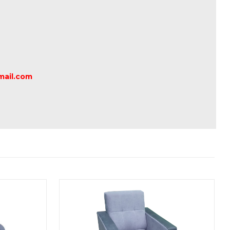
mail.com