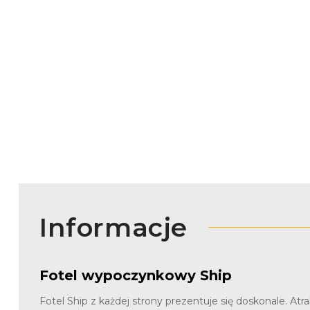
Informacje
Fotel wypoczynkowy Ship
Fotel Ship z każdej strony prezentuje się doskonale. A