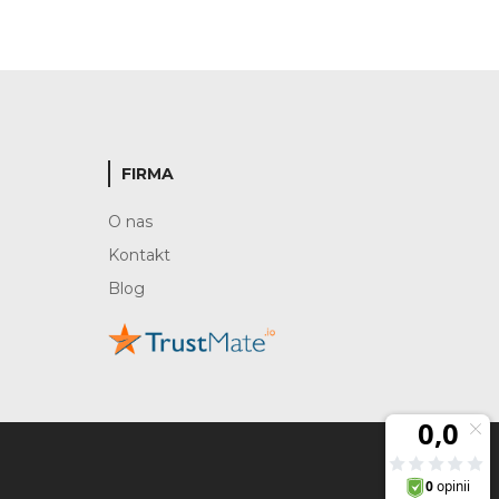
FIRMA
O nas
Kontakt
Blog