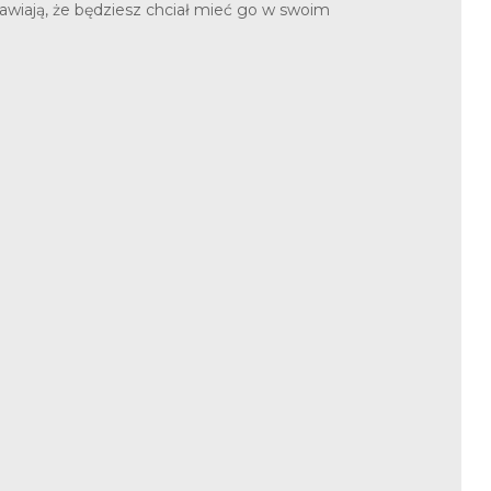
awiają, że będziesz chciał mieć go w swoim