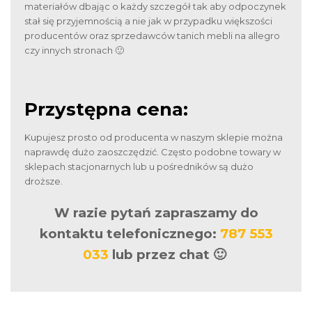
materiałów dbając o każdy szczegół tak aby odpoczynek
stał się przyjemnością a nie jak w przypadku większości
producentów oraz sprzedawców tanich mebli na allegro
czy innych stronach 🙂
Przystępna cena:
Kupujesz prosto od producenta w naszym sklepie można
naprawdę dużo zaoszczędzić. Często podobne towary w
sklepach stacjonarnych lub u pośredników są dużo
droższe.
W razie pytań zapraszamy do
kontaktu telefonicznego:
787 553
033
lub przez chat 🙂