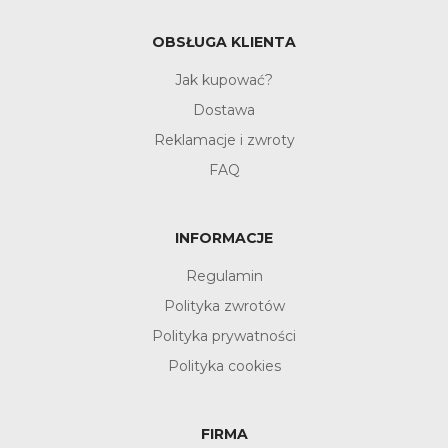
OBSŁUGA KLIENTA
Jak kupować?
Dostawa
Reklamacje i zwroty
FAQ
INFORMACJE
Regulamin
Polityka zwrotów
Polityka prywatności
Polityka cookies
FIRMA