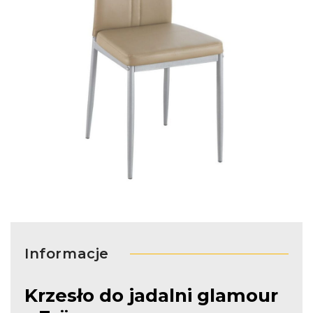
Informacje
Krzesło do jadalni glamour