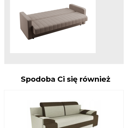
Spodoba Ci się również