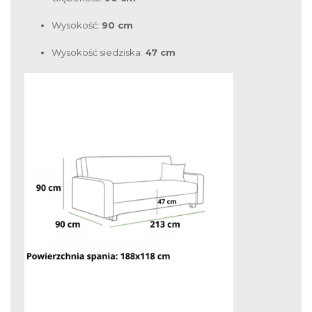
Wysokość:
90 cm
Wysokość siedziska:
47 cm