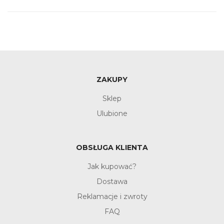
ZAKUPY
Sklep
Ulubione
OBSŁUGA KLIENTA
Jak kupować?
Dostawa
Reklamacje i zwroty
FAQ