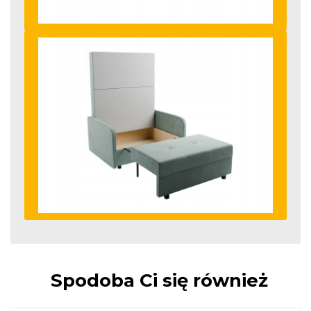
Spodoba Ci się również