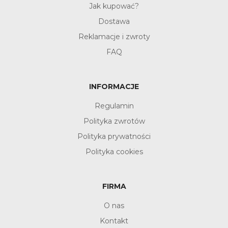
Jak kupować?
Dostawa
Reklamacje i zwroty
FAQ
INFORMACJE
Regulamin
Polityka zwrotów
Polityka prywatności
Polityka cookies
FIRMA
O nas
Kontakt