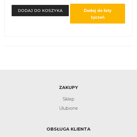
Dodaj do listy
DODAJ DO KOSZYKA
życzeń
ZAKUPY
Sklep
Ulubione
OBSŁUGA KLIENTA