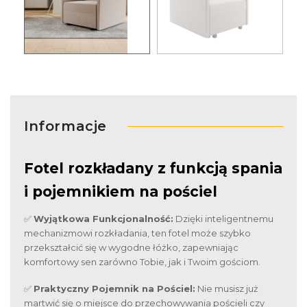
Informacje
Fotel rozkładany z funkcją spania
i pojemnikiem na pościel
✅
Wyjątkowa Funkcjonalność:
Dzięki inteligentnemu
mechanizmowi rozkładania, ten fotel może szybko
przekształcić się w wygodne łóżko, zapewniając
komfortowy sen zarówno Tobie, jak i Twoim gościom.
✅
Praktyczny Pojemnik na Pościel:
Nie musisz już
martwić się o miejsce do przechowywania pościeli czy