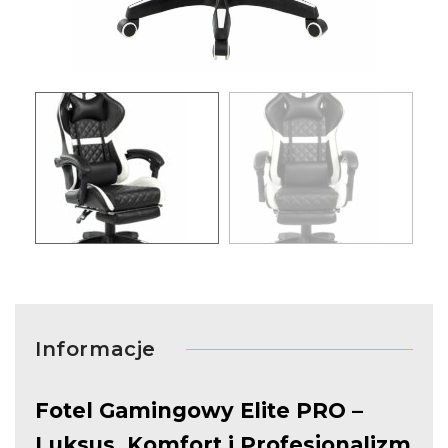
Informacje
Fotel Gamingowy Elite PRO –
Luksus, Komfort i Profesjonalizm