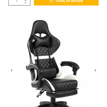
Dodaj do koszyka