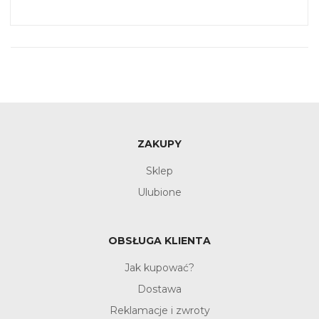
ZAKUPY
Sklep
Ulubione
OBSŁUGA KLIENTA
Jak kupować?
Dostawa
Reklamacje i zwroty