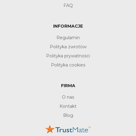
FAQ
INFORMACJE
Regulamin
Polityka zwrotów
Polityka prywatności
Polityka cookies
FIRMA
O nas
Kontakt
Blog