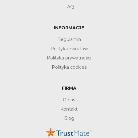
FAQ
INFORMACJE
Regulamin
Polityka zwrotów
Polityka prywatności
Polityka cookies
FIRMA
O nas
Kontakt
Blog