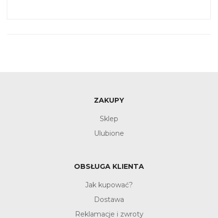
ZAKUPY
Sklep
Ulubione
OBSŁUGA KLIENTA
Jak kupować?
Dostawa
Reklamacje i zwroty