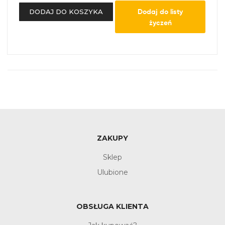
Dodaj do listy
DODAJ DO KOSZYKA
życzeń
ZAKUPY
Sklep
Ulubione
OBSŁUGA KLIENTA