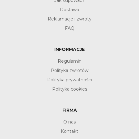
Jak kupować?
Dostawa
Reklamacje i zwroty
FAQ
INFORMACJE
Regulamin
Polityka zwrotów
Polityka prywatności
Polityka cookies
FIRMA
O nas
Kontakt