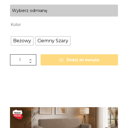
Wybierz odmianę
Kolor
Beżowy
Ciemny Szary
Dodaj do koszyka