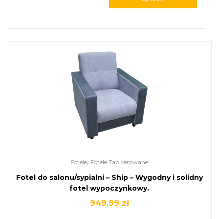
,
Fotele
Fotele Tapicerowane
Fotel do salonu/sypialni – Ship – Wygodny i solidny
fotel wypoczynkowy.
949.99
zł