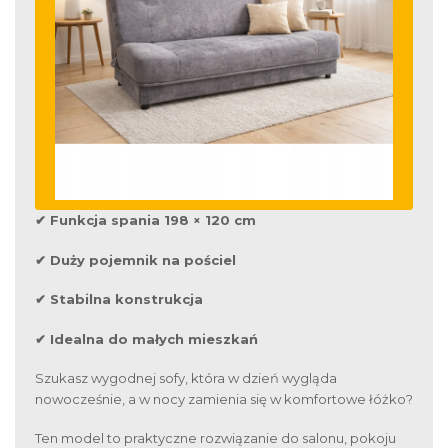
✔ Funkcja spania 198 × 120 cm
✔ Duży pojemnik na pościel
✔ Stabilna konstrukcja
✔ Idealna do małych mieszkań
Szukasz wygodnej sofy, która w dzień wygląda
nowocześnie, a w nocy zamienia się w komfortowe łóżko?
Ten model to praktyczne rozwiązanie do salonu, pokoju