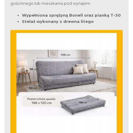
gościnnego lub mieszkania pod wynajem.
Wypełniona sprężyną Bonell oraz pianką T-30
Stelaż wykonany z drewna litego