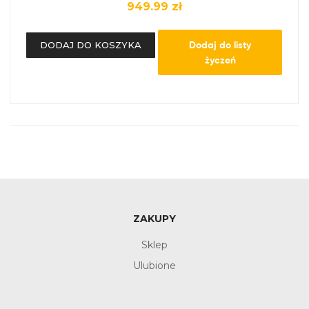
949.99
zł
Dodaj do listy
DODAJ DO KOSZYKA
życzeń
ZAKUPY
Sklep
Ulubione