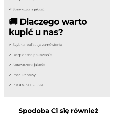
✔ Sprawdzona jakość
🚚 Dlaczego warto
kupić u nas?
✔ Szybka realizacja zamówienia
✔ Bezpieczne pakowanie
✔ Sprawdzona jakość
✔ Produkt nowy
✔ PRODUKT POLSKI
Spodoba Ci się również