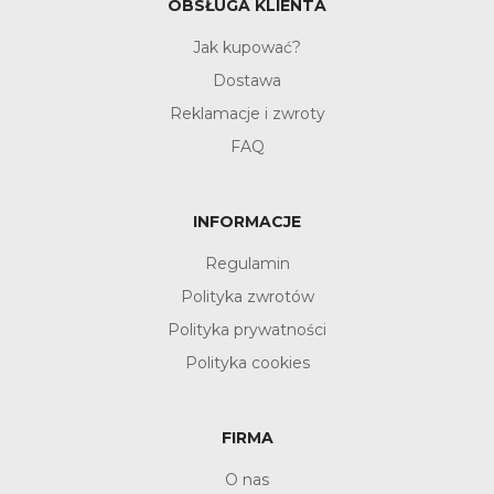
OBSŁUGA KLIENTA
Jak kupować?
Dostawa
Reklamacje i zwroty
FAQ
INFORMACJE
Regulamin
Polityka zwrotów
Polityka prywatności
Polityka cookies
FIRMA
O nas