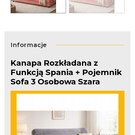
Informacje
Kanapa Rozkładana z
Funkcją Spania + Pojemnik
Sofa 3 Osobowa Szara