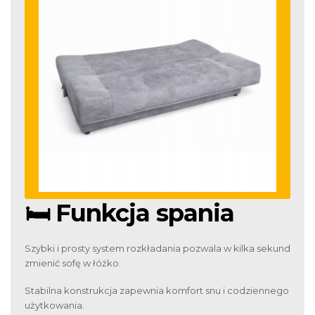
🛏️ Funkcja spania
Szybki i prosty system rozkładania pozwala w kilka sekund
zmienić sofę w łóżko.
Stabilna konstrukcja zapewnia komfort snu i codziennego
użytkowania.