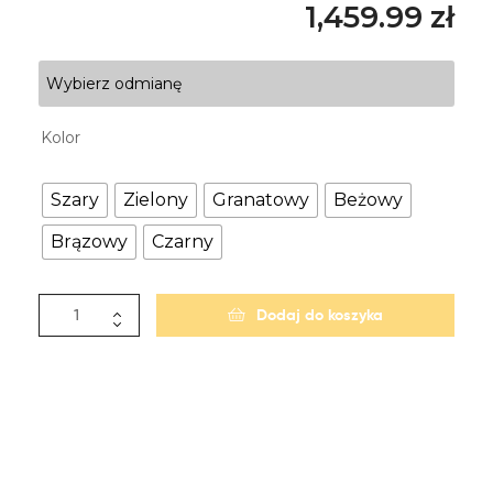
1,459.99
zł
Wybierz odmianę
Kolor
Szary
Zielony
Granatowy
Beżowy
Brązowy
Czarny
Dodaj do koszyka