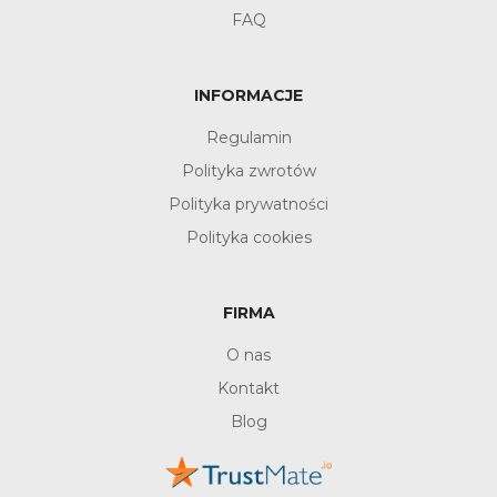
FAQ
INFORMACJE
Regulamin
Polityka zwrotów
Polityka prywatności
Polityka cookies
FIRMA
O nas
Kontakt
Blog