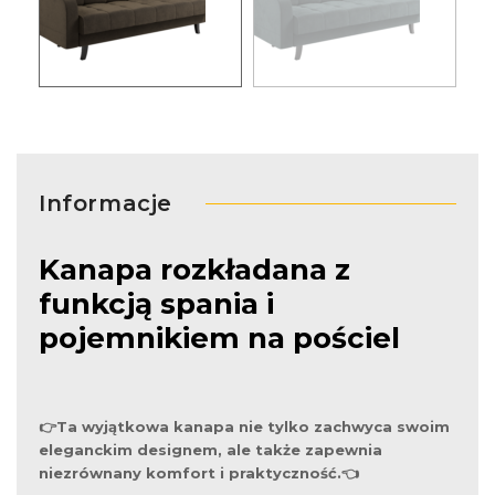
Informacje
Kanapa rozkładana z
funkcją spania i
pojemnikiem na pościel
👉Ta wyjątkowa kanapa nie tylko zachwyca swoim
eleganckim designem, ale także zapewnia
niezrównany komfort i praktyczność.👈