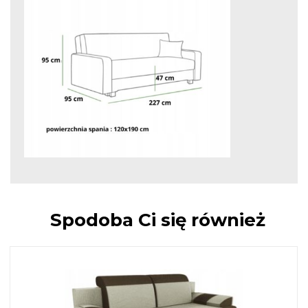
Spodoba Ci się również