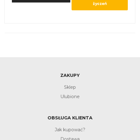
życzeń
ZAKUPY
Sklep
Ulubione
OBSŁUGA KLIENTA
Jak kupować?
Dostawa