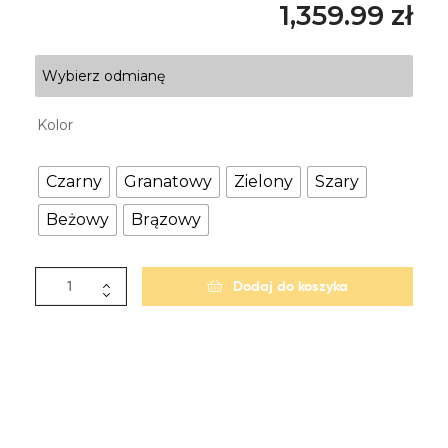
1,359.99
zł
Wybierz odmianę
Kolor
Czarny
Granatowy
Zielony
Szary
Beżowy
Brązowy
Dodaj do koszyka