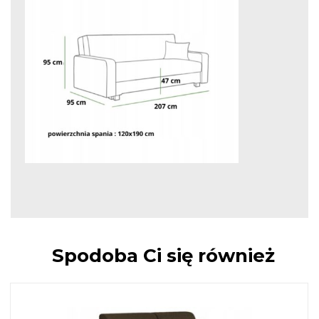
Spodoba Ci się również