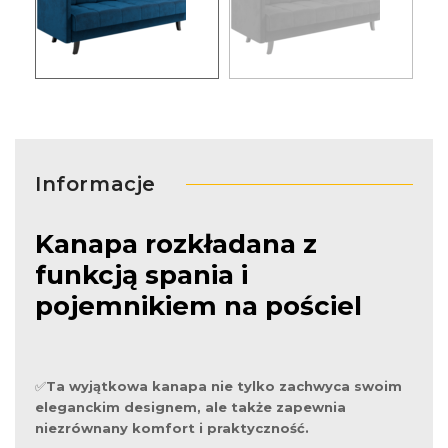
Informacje
Kanapa rozkładana z
funkcją spania i
pojemnikiem na pościel
✅
Ta wyjątkowa kanapa nie tylko zachwyca swoim
eleganckim designem, ale także zapewnia
niezrównany komfort i praktyczność.