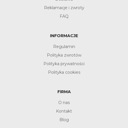
Reklamacje i zwroty
FAQ
INFORMACJE
Regulamin
Polityka zwrotów
Polityka prywatności
Polityka cookies
FIRMA
O nas
Kontakt
Blog