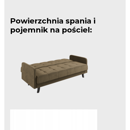
Powierzchnia spania i
pojemnik na pościel: