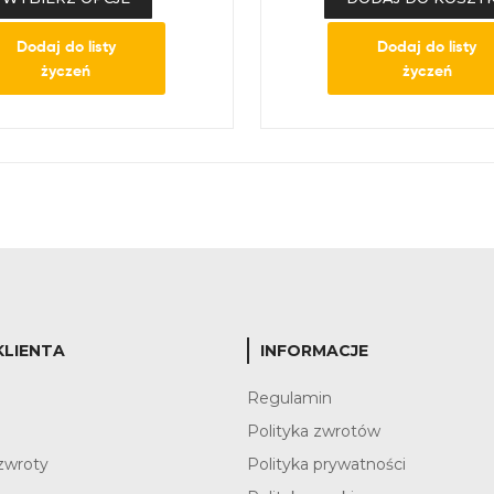
Dodaj do listy
Dodaj do listy
życzeń
życzeń
KLIENTA
INFORMACJE
?
Regulamin
Polityka zwrotów
zwroty
Polityka prywatności