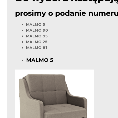
prosimy o podanie numeru
MALMO 5
MALMO 90
MALMO 95
MALMO 25
MALMO 81
MALMO 5