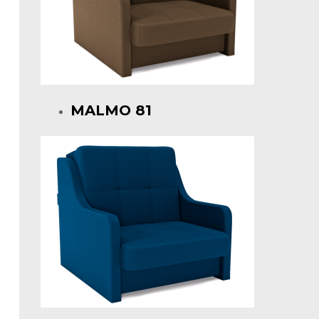
MALMO 81