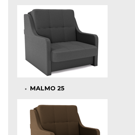
MALMO 25