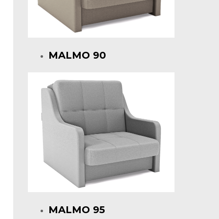
MALMO 90
MALMO 95