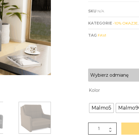
SKU
N/A
KATEGORIE
-10% OKAZJE
TAG
FAVI
Wybierz odmianę
Kolor
Malmo5
Malmo9