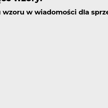
 wzoru w wiadomości dla sprz