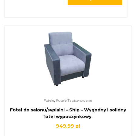
,
Fotele
Fotele Tapicerowane
Fotel do salonu/sypialni – Ship – Wygodny i solidny
fotel wypoczynkowy.
949.99
zł