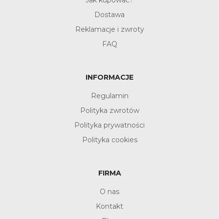
Jak kupować?
Dostawa
Reklamacje i zwroty
FAQ
INFORMACJE
Regulamin
Polityka zwrotów
Polityka prywatności
Polityka cookies
FIRMA
O nas
Kontakt