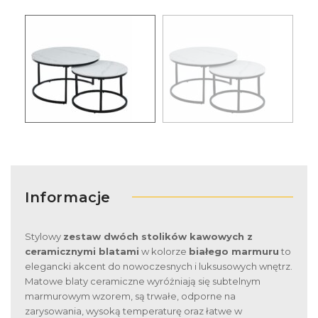
Informacje
Stylowy
zestaw dwóch stolików kawowych z
ceramicznymi blatami
w kolorze
białego marmuru
to
elegancki akcent do nowoczesnych i luksusowych wnętrz.
Matowe blaty ceramiczne wyróżniają się subtelnym
marmurowym wzorem, są trwałe, odporne na
zarysowania, wysoką temperaturę oraz łatwe w