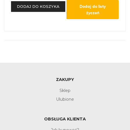
Dodaj do listy
DODAJ DO KOSZYKA
życzeń
ZAKUPY
Sklep
Ulubione
OBSŁUGA KLIENTA