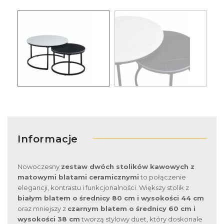
Informacje
Nowoczesny
zestaw dwóch stolików kawowych z
matowymi blatami ceramicznymi
to połączenie
elegancji, kontrastu i funkcjonalności. Większy stolik z
białym blatem o średnicy 80 cm i wysokości 44 cm
oraz mniejszy z
czarnym blatem o średnicy 60 cm i
wysokości 38 cm
tworzą stylowy duet, który doskonale