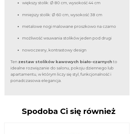
większy stolik: Ø 80 cm, wysokość 44 cm
mniejszy stolik: Ø 60 cm, wysokość 38 cm
metalowe nogi malowane proszkowo na czarno
możliwość wsuwania stolików jeden pod drugi
nowoczesny, kontrastowy design
Ten
zestaw stolików kawowych biało-czarnych
to
idealne rozwiązanie do salonu, pokoju dziennego lub
apartamentu, w którym liczy się styl, funkcjonalność i
ponadczasowa elegancja.
Spodoba Ci się również