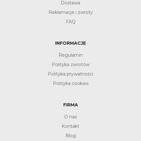
Dostawa
Reklamacje i zwroty
FAQ
INFORMACJE
Regulamin
Polityka zwrotów
Polityka prywatności
Polityka cookies
FIRMA
O nas
Kontakt
Blog