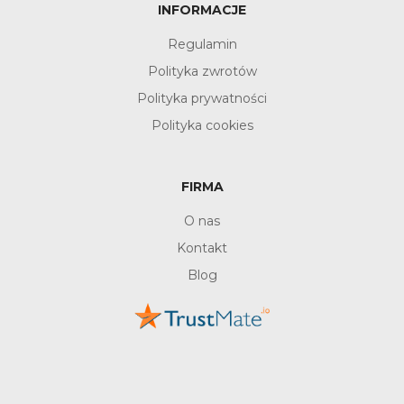
INFORMACJE
Regulamin
Polityka zwrotów
Polityka prywatności
Polityka cookies
FIRMA
O nas
Kontakt
Blog