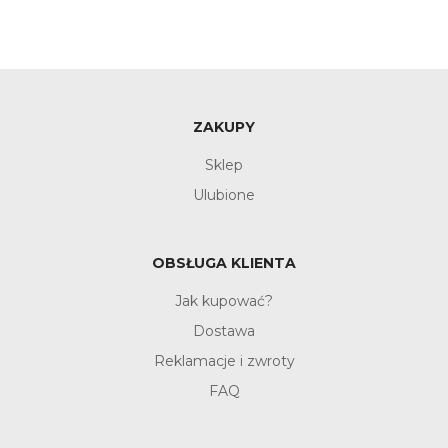
ZAKUPY
Sklep
Ulubione
OBSŁUGA KLIENTA
Jak kupować?
Dostawa
Reklamacje i zwroty
FAQ