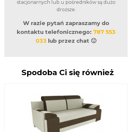
stacjonarnych lub u pośredników są dużo
droższe.
W razie pytań zapraszamy do
kontaktu telefonicznego:
787 553
033
lub przez chat 🙂
Spodoba Ci się również