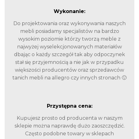
Wykonanie:
Do projektowania oraz wykonywania naszych
mebli posiadamy specjalistów na bardzo
wysokim poziomie którzy tworzą meble z
najwyżej wyselekcjonowanych materiałów
dbając o każdy szczegół tak aby odpoczynek
stał się przyjemnością a nie jak w przypadku
większości producentów oraz sprzedawców
tanich mebli na allegro czy innych stronach 🙂
Przystępna cena:
Kupujesz prosto od producenta w naszym
sklepie można naprawdę dużo zaoszczędzić.
Często podobne towary w sklepach