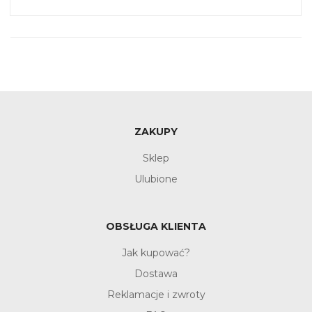
ZAKUPY
Sklep
Ulubione
OBSŁUGA KLIENTA
Jak kupować?
Dostawa
Reklamacje i zwroty