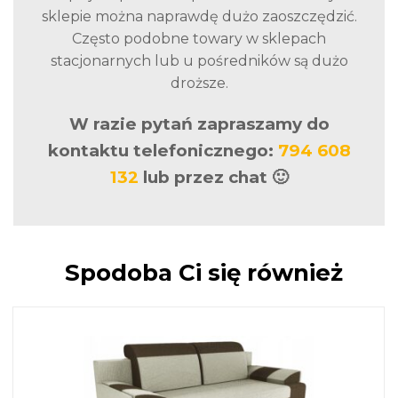
sklepie można naprawdę dużo zaoszczędzić.
Często podobne towary w sklepach
stacjonarnych lub u pośredników są dużo
droższe.
W razie pytań zapraszamy do
kontaktu telefonicznego:
794 608
132
lub przez chat 🙂
Spodoba Ci się również