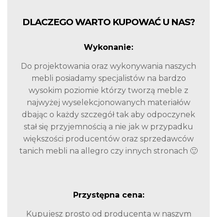
DLACZEGO WARTO KUPOWAĆ U NAS?
Wykonanie:
Do projektowania oraz wykonywania naszych
mebli posiadamy specjalistów na bardzo
wysokim poziomie którzy tworzą meble z
najwyżej wyselekcjonowanych materiałów
dbając o każdy szczegół tak aby odpoczynek
stał się przyjemnością a nie jak w przypadku
większości producentów oraz sprzedawców
tanich mebli na allegro czy innych stronach 🙂
Przystępna cena:
Kupujesz prosto od producenta w naszym