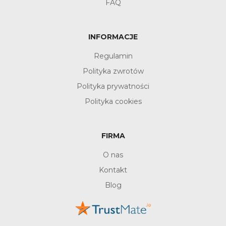
FAQ
INFORMACJE
Regulamin
Polityka zwrotów
Polityka prywatności
Polityka cookies
FIRMA
O nas
Kontakt
Blog