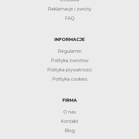
Reklamacje i zwroty
FAQ
INFORMACJE
Regulamin
Polityka zwrotów
Polityka prywatności
Polityka cookies
FIRMA
O nas
Kontakt
Blog