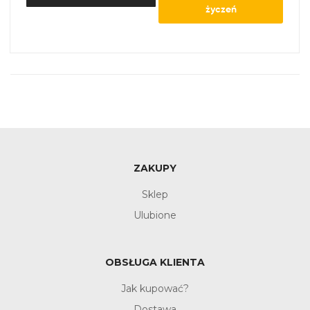
życzeń
ZAKUPY
Sklep
Ulubione
OBSŁUGA KLIENTA
Jak kupować?
Dostawa