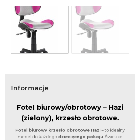
Informacje
Fotel biurowy/obrotowy – Hazi
(zielony), krzesło obrotowe.
Fotel biurowy krzesło obrotowe Hazi
– to idealny
mebel do każdego
dziecięcego pokoju
. Świetnie