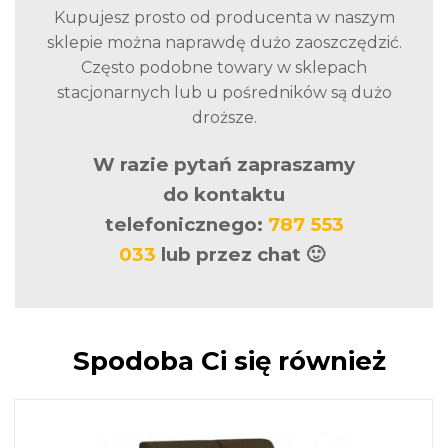
Kupujesz prosto od producenta w naszym
sklepie można naprawdę dużo zaoszczędzić.
Często podobne towary w sklepach
stacjonarnych lub u pośredników są dużo
droższe.
W razie pytań zapraszamy
do kontaktu
telefonicznego:
787 553
033
lub przez chat 🙂
Spodoba Ci się również