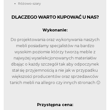
Różowo-szary
DLACZEGO WARTO KUPOWAĆ U NAS?
Wykonanie:
Do projektowania oraz wykonywania naszych
mebli posiadamy specjalistów na bardzo
wysokim poziomie którzy tworzą meble z
najwyżej wyselekcjonowanych materiałów
dbając o każdy szczegół tak aby odpoczynek
stał się przyjemnością a nie jak w przypadku
większości producentów oraz sprzedawców
tanich mebli na allegro czy innych stronach 🙂
Przystępna cena: