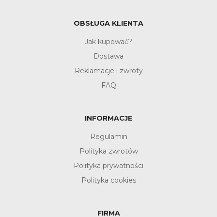
OBSŁUGA KLIENTA
Jak kupować?
Dostawa
Reklamacje i zwroty
FAQ
INFORMACJE
Regulamin
Polityka zwrotów
Polityka prywatności
Polityka cookies
FIRMA