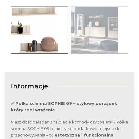
Informacje
✅ Półka ścienna SOPHIE 09 – stylowy porządek,
który robi wrażenie
Masz dość bałaganu na blacie komody czy toaletki? Półka
ścienna SOPHIE 09 to nie tylko dodatkowe miejsce do
przechowywania – to
estetyczna i funkcjonalna