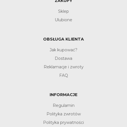
ZAKUPY
Sklep
Ulubione
OBSŁUGA KLIENTA
Jak kupować?
Dostawa
Reklamacje i zwroty
FAQ
INFORMACJE
Regulamin
Polityka zwrotów
Polityka prywatności