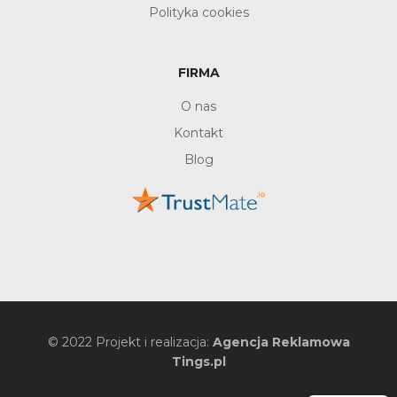
Polityka cookies
FIRMA
O nas
Kontakt
Blog
© 2022 Projekt i realizacja:
Agencja Reklamowa
Tings.pl