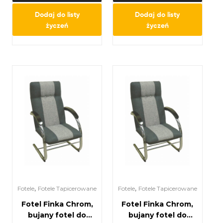
Dodaj do listy
Dodaj do listy
życzeń
życzeń
,
,
Fotele
Fotele Tapicerowane
Fotele
Fotele Tapicerowane
Fotel Finka Chrom,
Fotel Finka Chrom,
bujany fotel do
bujany fotel do