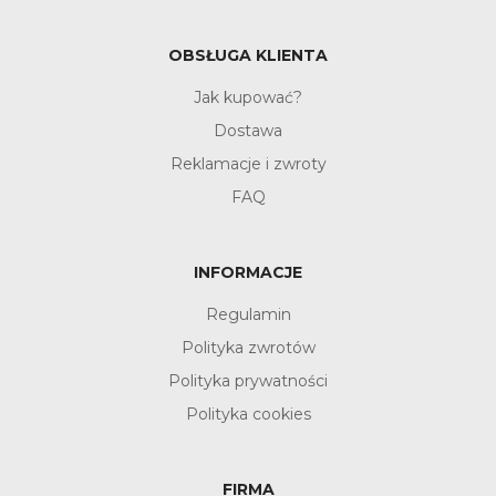
OBSŁUGA KLIENTA
Jak kupować?
Dostawa
Reklamacje i zwroty
FAQ
INFORMACJE
Regulamin
Polityka zwrotów
Polityka prywatności
Polityka cookies
FIRMA