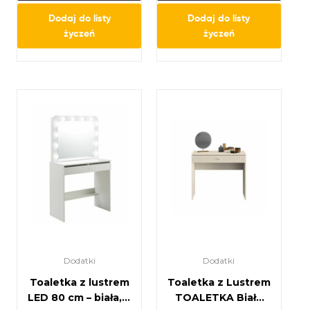
Dodaj do listy
Dodaj do listy
życzeń
życzeń
Dodatki
Dodatki
Toaletka z lustrem
Toaletka z Lustrem
LED 80 cm – biała, z
TOALETKA Biała